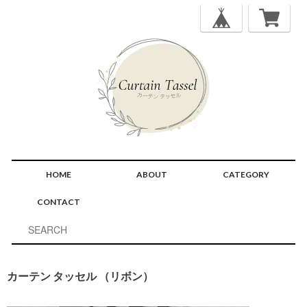
HOME
ABOUT
CATEGORY
CONTACT
カーテン タッセル （リボン）