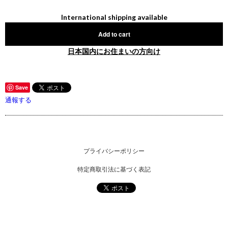
International shipping available
Add to cart
日本国内にお住まいの方向け
Save
通報する
プライバシーポリシー
特定商取引法に基づく表記