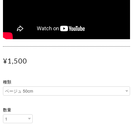
¥1,500
種類
数量