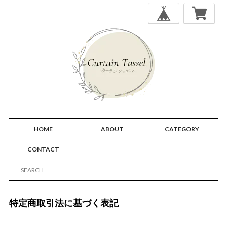
HOME
ABOUT
CATEGORY
CONTACT
特定商取引法に基づく表記