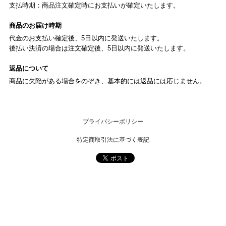
支払時期：商品注文確定時にお支払いが確定いたします。
商品のお届け時期
代金のお支払い確定後、5日以内に発送いたします。
後払い決済の場合は注文確定後、5日以内に発送いたします。
返品について
商品に欠陥がある場合をのぞき、基本的には返品には応じません。
プライバシーポリシー
特定商取引法に基づく表記