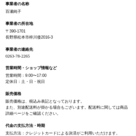
事業者の名称
百瀬純子
事業者の所在地
〒390-1701
長野県松本市梓川倭2016-3
事業者の連絡先
営業時間・ショップ情報など
営業時間：9:00〜17:00
定休日：土・日・祝日
販売価格
販売価格は、税込み表記となっております。
また、別途配送料が掛かる場合もございます。配送料に関しては商品
詳細ページをご確認ください。
代金の支払方法・時期
支払方法：クレジットカードによる決済がご利用いただけます。