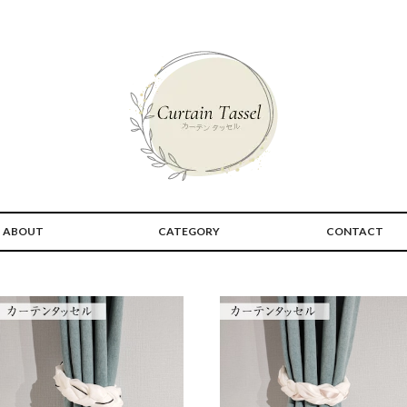
ABOUT
CATEGORY
CONTACT