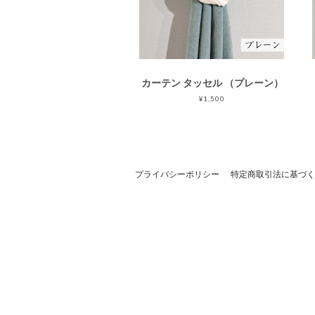
カーテン タッセル （プレーン）
¥1,500
プライバシーポリシー
特定商取引法に基づく